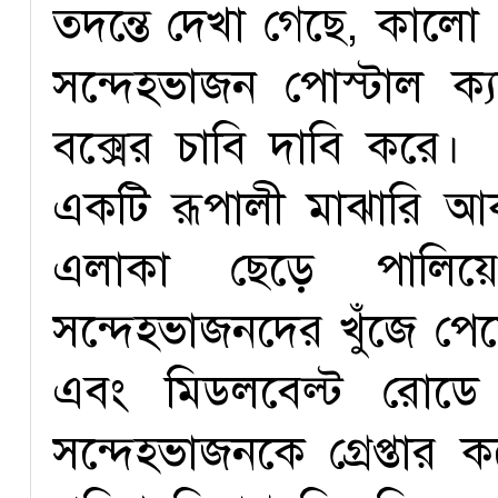
তদন্তে দেখা গেছে, কালো 
সন্দেহভাজন পোস্টাল ক্য
বক্সের চাবি দাবি করে। 
একটি রূপালী মাঝারি আ
এলাকা ছেড়ে পালিয়ে
সন্দেহভাজনদের খুঁজে পে
এবং মিডলবেল্ট রোডে
সন্দেহভাজনকে গ্রেপ্তার 