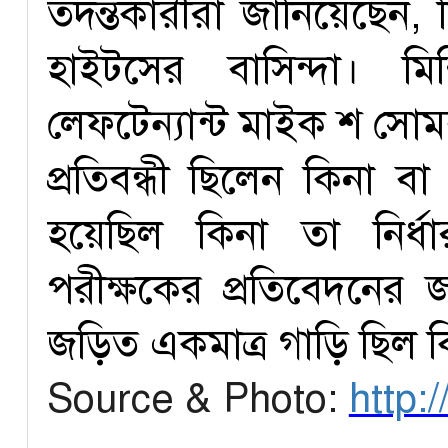
তদন্তকারীরা জানিয়েছেন, 
হাইটসের বাসিন্দা। মিশ
লেফটেন্যান্ট মাইক শ সো
প্রতিবন্ধী ছিলেন কিনা 
হয়েছিল কিনা তা নির্ধ
পরীক্ষকের প্রতিবেদনের জ
জড়িত একমাত্র গাড়ি ছিল ক
Source & Photo:
http: