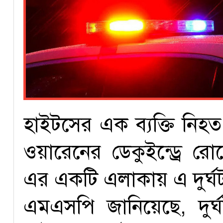
হাইটসের এক ব্যক্তি নিহ
ওয়ারেনের ডেকুইন্ড্রে র
এর একটি এলাকায় এ দুর্ঘ
এমএসপি জানিয়েছে, দুর