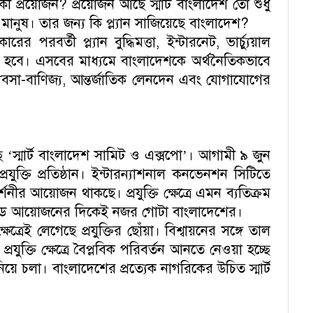
কী প্রয়োজন? প্রয়োজন আছে স্মার্ট বাংলাদেশ তো শুধু
ানুষ। তার জন্য কি প্ল্যান সাজিয়েছে বাংলাদেশ?
বর্তী প্ল্যান বুদ্ধিমত্তা, ইন্টারনেট, ভার্চ্যুয়াল
রতে হবে। এসবের মাধ্যমে বাংলাদেশকে অর্থনৈতিকভাবে
যবসা-বাণিজ্য, আন্তর্জাতিক লেনদেন এবং যোগাযোগের
‘স্মার্ট বাংলাদেশ সামিট ও এক্সপো’। আগামী ৯ জুন
তি প্রতিষ্ঠান। ইন্টারন্যাশনাল কনভেনশন সিটিতে
র্শনীর আয়োজন থাকছে। প্রযুক্তি ক্ষেত্রে এমন ব্যতিক্রম
্যান্ড আয়োজনের দিকেই নজর গোটা বাংলাদেশের।
রেই লেগেছে প্রযুক্তির ছোঁয়া। বিশ্বায়নের সঙ্গে তাল
রযুক্তি ক্ষেত্রে বৈপ্লবিক পরিবর্তন আনতে নেওয়া হচ্ছে
চলা। বাংলাদেশের প্রত্যেক নাগরিকের উচিত স্মার্ট