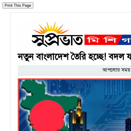
নতুন বাংলাদেশ তৈরি হচ্ছে! বদল য
আপলোড সময় : 