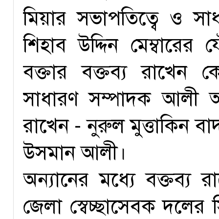
মিয়ার সভাপতিত্বে ও স
শিহাব উদ্দিন মেম্বারের 
বক্তার বক্তব্য রাখেন 
সাধারণ সম্পাদক আলী আ
রাখেন - নুরুল মুত্তাকিন 
উসমান আলী।
অন্যানের মধ্যে বক্তব্য 
জেলা স্বেচ্ছাসেবক দলের 