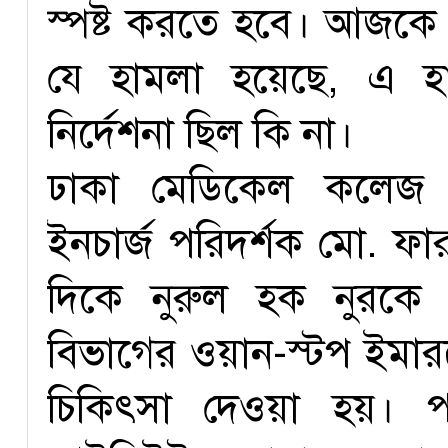
স্পষ্ট করতে হবে। আজকে
যে হামলা হয়েছে, এ হ
নির্দেশনা ছিল কি না।
ঢাকা মেডিকেল কলেজ হ
ইনচার্জ পরিদর্শক মো. ফ
দিকে নুরুল হক নুরকে
বিভাগের ওয়ান-স্টপ ইমারজ
চিকিৎসা দেওয়া হয়। 