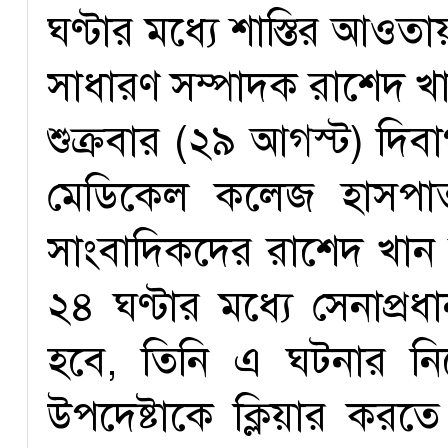
ঘণ্টার মধ্যে শাস্তির আও
সাধারণ সম্পাদক রাশেদ খ
শুক্রবার (২৯ আগস্ট) দি
মেডিকেল কলেজ হাসপাত
সাংবাদিকদের রাশেদ খান 
২৪ ঘণ্টার মধ্যে সেনাপ্রধ
হবে, তিনি এ ঘটনার নির্দ
উপদেষ্টাকে ক্লিয়ার করতে 