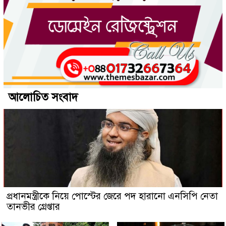
আলোচিত সংবাদ
প্রধানমন্ত্রীকে নিয়ে পোস্টের জেরে পদ হারানো এনসিপি নেতা
তানভীর গ্রেপ্তার