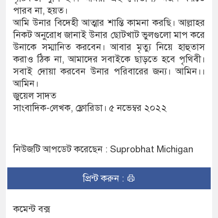
পারব না, হয়ত।
আমি উনার বিদেহী আত্মার শান্তি কামনা করছি। আল্লাহর
নিকট অনুরোধ জানাই উনার ছোটখাট ভুলগুলো মাপ করে
উনাকে সম্মানিত করবেন। আবার মৃত্যু নিয়ে হাহুতাস
করাও ঠিক না, আমাদের সবাইকে ছাড়তে হবে পৃথিবী।
সবাই দোয়া করবেন উনার পরিবারের জন্য। আমিন।।
আমিন।
জুয়েল সাদত
সাংবাদিক-লেখক, ফ্লোরিডা। ৫ নভেম্বর ২০২২
নিউজটি আপডেট করেছেন : Suprobhat Michigan
প্রিন্ট করুন :
কমেন্ট বক্স