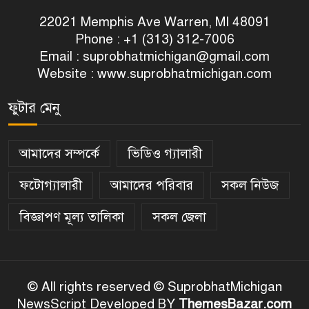
22021 Memphis Ave Warren, MI 48091
Phone : +1 (313) 312-7006
Email :
suprobhatmichigan@gmail.com
Website : www.suprobhatmichigan.com
ফুটার মেনু
আমাদের সম্পর্কে
ভিডিও গ্যালারী
ফটোগ্যালারী
আমাদের পরিবার
সকল নিউজ
বিজ্ঞাপণ মূল্য তালিকা
সকল জেলা
© All rights reserved © SuprobhatMichigan
NewsScript Developed BY
ThemesBazar.com