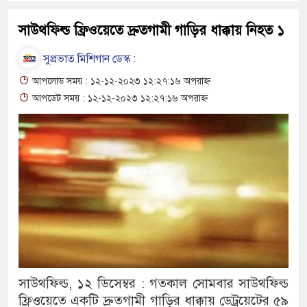
সাউথফিল্ড ফ্রিওয়েতে দ্রুতগামী গাড়ির ধাক্কায় নিহত ১
সুপ্রভাত মিশিগান ডেস্ক :
আপলোড সময় : ১২-১২-২০২৩ ১২:২৭:১৬ অপরাহ্ন
আপডেট সময় : ১২-১২-২০২৩ ১২:২৭:১৬ অপরাহ্ন
সাউথফিল্ড, ১২ ডিসেম্বর : গতকাল সোমবার সাউথফিল্ড
ফ্রিওয়েতে একটি দ্রুতগামী গাড়ির ধাক্কায় ডেট্রয়েটের ৫৯