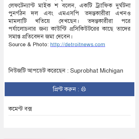
লেফটেন্যান্ট মাইক শ বলেন, একটি ট্র্যাফিক দুর্ঘটনা
পুনর্গঠন দল এবং এমএসপি তদন্তকারীরা এখনও
মামলাটি খতিয়ে দেখছেন। তদন্তকারীরা পরে
পর্যালোচনার জন্য কাউন্টি প্রসিকিউটরের কাছে তাদের
সমাপ্ত প্রতিবেদন জমা দেবেন।
Source & Photo:
http://detroitnews.com
নিউজটি আপডেট করেছেন : Suprobhat Michigan
প্রিন্ট করুন :
কমেন্ট বক্স