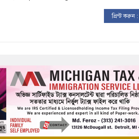
প্রিন্ট করুন 