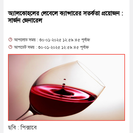
অ্যালকোহলের লেবেলে ক্যান্সারের সতর্কতা প্রয়োজন :
সার্জন জেনারেল
আপলোড সময় : ৩০-০১-২০২৫ ১২:৫৯:৪৫ পূর্বাহ্ন
আপডেট সময় : ৩০-০১-২০২৫ ১২:৫৯:৪৫ পূর্বাহ্ন
ছবি : পিক্সাবে