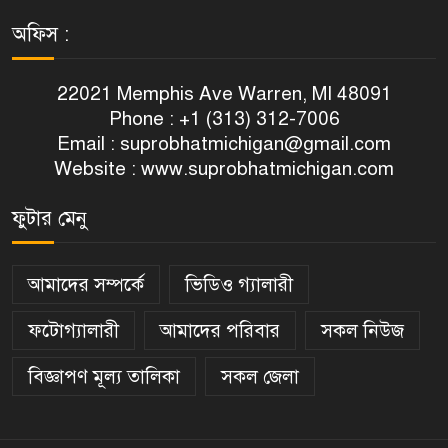
অফিস :
22021 Memphis Ave Warren, MI 48091
Phone : +1 (313) 312-7006
Email :
suprobhatmichigan@gmail.com
Website : www.suprobhatmichigan.com
ফুটার মেনু
আমাদের সম্পর্কে
ভিডিও গ্যালারী
ফটোগ্যালারী
আমাদের পরিবার
সকল নিউজ
বিজ্ঞাপণ মূল্য তালিকা
সকল জেলা