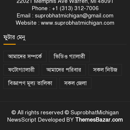
22021 Memphis Ave Warren, MI 48091
Phone : +1 (313) 312-7006
Email :
suprobhatmichigan@gmail.com
Website : www.suprobhatmichigan.com
ফুটার মেনু
আমাদের সম্পর্কে
ভিডিও গ্যালারী
ফটোগ্যালারী
আমাদের পরিবার
সকল নিউজ
বিজ্ঞাপণ মূল্য তালিকা
সকল জেলা
© All rights reserved © SuprobhatMichigan
NewsScript Developed BY
ThemesBazar.com