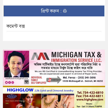
প্রিন্ট করুন :
কমেন্ট বক্স