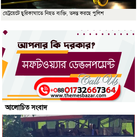
ডেট্রয়েটে ছুরিকাঘাতে নিহত ব্যক্তি, তদন্ত করছে পুলিশ
আলোচিত সংবাদ