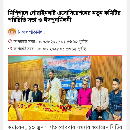
মিশিগানে গোয়াইনঘাট এসোসিয়েশনের নতুন কমিটির
পরিচিতি সভা ও ঈদপুনর্মিলনী
নিজস্ব প্রতিনিধি :
আপলোড সময় : ১০-০৬-২০২৫ ০১:৫৩:১৫ পূর্বাহ্ন
আপডেট সময় : ১০-০৬-২০২৫ ০১:৫৩:১৫ পূর্বাহ্ন
ওয়ারেন,, ১০ জুন : গত রোববার সন্ধ্যায় ওয়ারেন সিটির