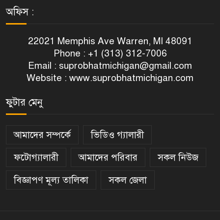
অফিস :
22021 Memphis Ave Warren, MI 48091
Phone : +1 (313) 312-7006
Email :
suprobhatmichigan@gmail.com
Website : www.suprobhatmichigan.com
ফুটার মেনু
আমাদের সম্পর্কে
ভিডিও গ্যালারী
ফটোগ্যালারী
আমাদের পরিবার
সকল নিউজ
বিজ্ঞাপণ মূল্য তালিকা
সকল জেলা