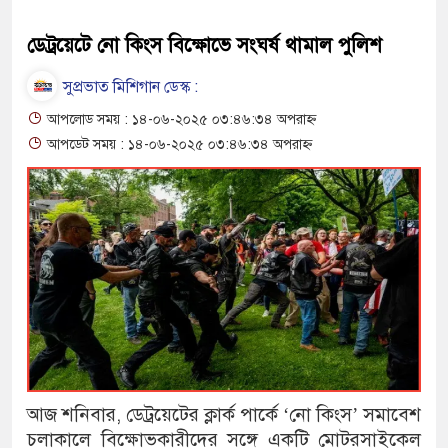
ডেট্রয়েটে নো কিংস বিক্ষোভে সংঘর্ষ থামাল পুলিশ
সুপ্রভাত মিশিগান ডেস্ক :
আপলোড সময় : ১৪-০৬-২০২৫ ০৩:৪৬:৩৪ অপরাহ্ন
আপডেট সময় : ১৪-০৬-২০২৫ ০৩:৪৬:৩৪ অপরাহ্ন
আজ শনিবার, ডেট্রয়েটের ক্লার্ক পার্কে ‘নো কিংস’ সমাবেশ
চলাকালে বিক্ষোভকারীদের সঙ্গে একটি মোটরসাইকেল