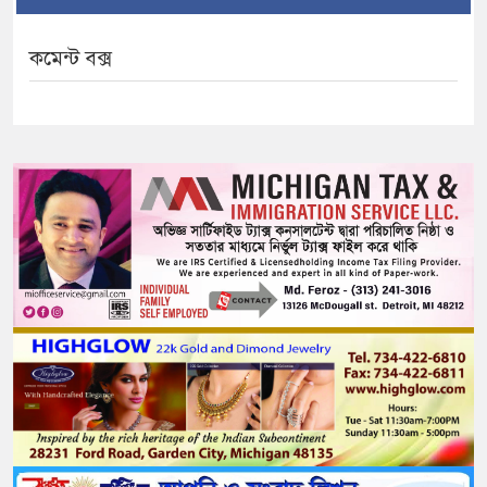
কমেন্ট বক্স