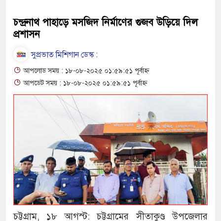
চন্দ্রনাথ পাহাড়ে মসজিদ নির্মাণের গুজব উড়িয়ে দিল
প্রশাসন
সুপ্রভাত মিশিগান ডেস্ক :
আপলোড সময় : ১৮-০৮-২০২৫ ০১:৫৯:৫১ পূর্বাহ্ন
আপডেট সময় : ১৮-০৮-২০২৫ ০১:৫৯:৫১ পূর্বাহ্ন
চট্টগ্রাম, ১৮ আগস্ট: চট্টগ্রামের সীতাকুণ্ড উপজেলার