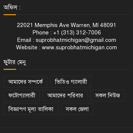
অফিস :
22021 Memphis Ave Warren, MI 48091
Phone : +1 (313) 312-7006
Email :
suprobhatmichigan@gmail.com
Website : www.suprobhatmichigan.com
ফুটার মেনু
আমাদের সম্পর্কে
ভিডিও গ্যালারী
ফটোগ্যালারী
আমাদের পরিবার
সকল নিউজ
বিজ্ঞাপণ মূল্য তালিকা
সকল জেলা