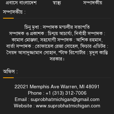
প্রবাসে বাংলাদেশ
স্বাস্থ্য
সম্পাদকীয়
সম্পাদকীয় :
চিনু মৃধা : সম্পাদক মন্ডলীর সভাপতি
সম্পাদক ও প্রকাশক : চিন্ময় আচার্য্য, নির্বাহী সম্পাদক :
কামাল মোস্তফা, সহযোগী সম্পাদক : আশিক রহমান,
বার্তা সম্পাদক : তোফায়েল রেজা সোহেল, ফিচার এডিটর :
সৈয়দ আসাদুজ্জামান সোহান, স্টাফ রিপোর্টার : মৃদুল কান্তি
সরকার।
অফিস :
22021 Memphis Ave Warren, MI 48091
Phone : +1 (313) 312-7006
Email :
suprobhatmichigan@gmail.com
Website : www.suprobhatmichigan.com