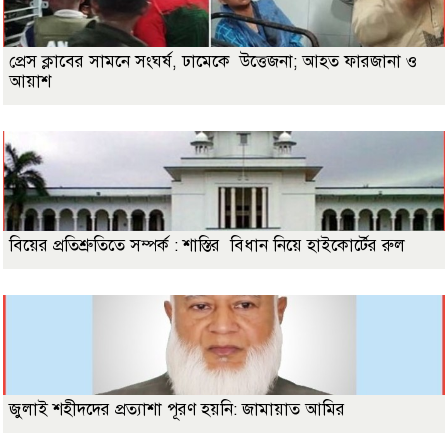
প্রেস ক্লাবের সামনে সংঘর্ষ, ঢামেকে উত্তেজনা; আহত ফারজানা ও
আয়াশ
বিয়ের প্রতিশ্রুতিতে সম্পর্ক : শাস্তির বিধান নিয়ে হাইকোর্টের রুল
জুলাই শহীদদের প্রত্যাশা পূরণ হয়নি: জামায়াত আমির