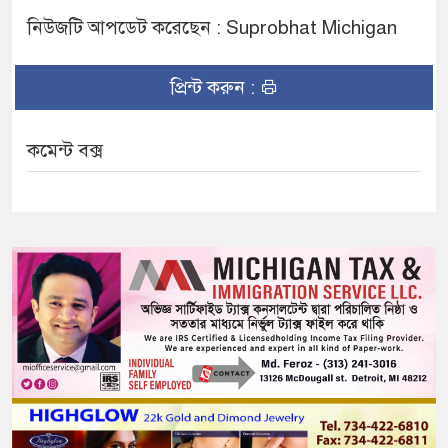
নিউজটি আপডেট করেছেন : Suprobhat Michigan
প্রিন্ট করুন :
কমেন্ট বক্স