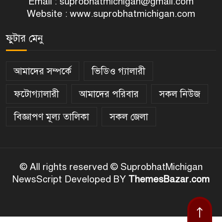
Email :
suprobhatmichigan@gmail.com
Website : www.suprobhatmichigan.com
ফুটার মেনু
আমাদের সম্পর্কে
ভিডিও গ্যালারী
ফটোগ্যালারী
আমাদের পরিবার
সকল নিউজ
বিজ্ঞাপণ মূল্য তালিকা
সকল জেলা
© All rights reserved © SuprobhatMichigan
NewsScript Developed BY
ThemesBazar.com