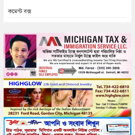
কমেন্ট বক্স