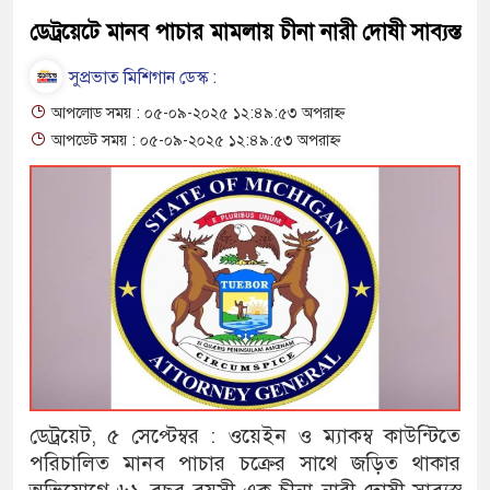
ডেট্রয়েটে মানব পাচার মামলায় চীনা নারী দোষী সাব্যস্ত
সুপ্রভাত মিশিগান ডেস্ক :
আপলোড সময় : ০৫-০৯-২০২৫ ১২:৪৯:৫৩ অপরাহ্ন
আপডেট সময় : ০৫-০৯-২০২৫ ১২:৪৯:৫৩ অপরাহ্ন
ডেট্রয়েট, ৫ সেপ্টেম্বর : ওয়েইন ও ম্যাকম্ব কাউন্টিতে
পরিচালিত মানব পাচার চক্রের সাথে জড়িত থাকার