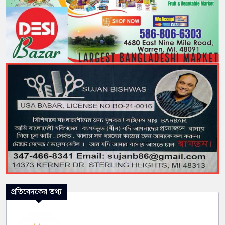
প্রতিবেদকের তথ্য