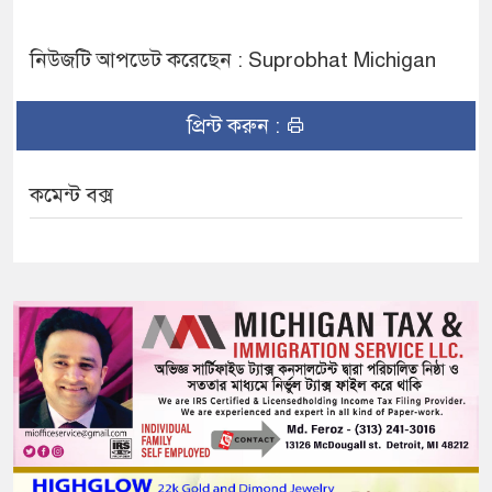
নিউজটি আপডেট করেছেন : Suprobhat Michigan
প্রিন্ট করুন :
কমেন্ট বক্স