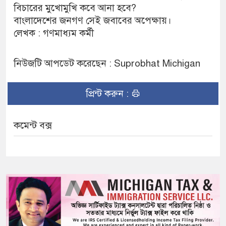
বিচারের মুখোমুখি কবে আনা হবে?
বাংলাদেশের জনগণ সেই জবাবের অপেক্ষায়।
লেখক : গণমাধ্যম কর্মী
নিউজটি আপডেট করেছেন : Suprobhat Michigan
প্রিন্ট করুন :
কমেন্ট বক্স