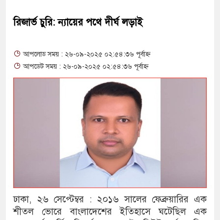
রিজার্ভ চুরি: ন্যায়ের পথে দীর্ঘ লড়াই
আপলোড সময় : ২৬-০৯-২০২৫ ০২:৫৪:৩৬ পূর্বাহ্ন
আপডেট সময় : ২৬-০৯-২০২৫ ০২:৫৪:৩৬ পূর্বাহ্ন
ঢাকা, ২৬ সেপ্টেম্বর : ২০১৬ সালের ফেব্রুয়ারির এক
শীতল ভোরে বাংলাদেশের ইতিহাসে ঘটেছিল এক