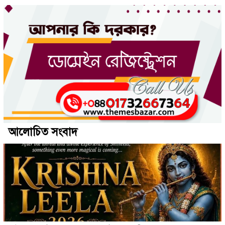
আলোচিত সংবাদ