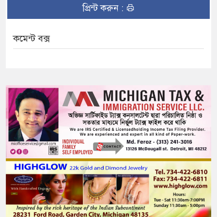
প্রিন্ট করুন :
কমেন্ট বক্স