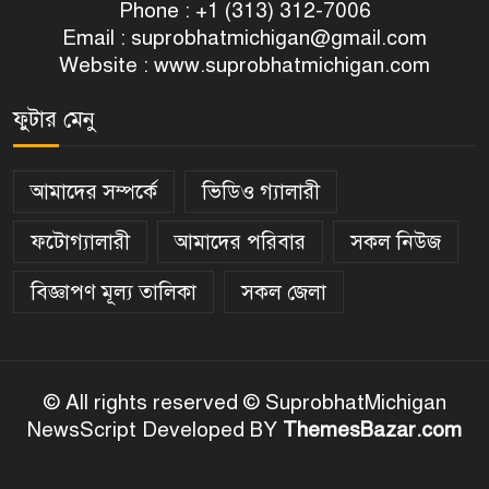
Phone : +1 (313) 312-7006
Email :
suprobhatmichigan@gmail.com
Website : www.suprobhatmichigan.com
ফুটার মেনু
আমাদের সম্পর্কে
ভিডিও গ্যালারী
ফটোগ্যালারী
আমাদের পরিবার
সকল নিউজ
বিজ্ঞাপণ মূল্য তালিকা
সকল জেলা
© All rights reserved © SuprobhatMichigan
NewsScript Developed BY
ThemesBazar.com