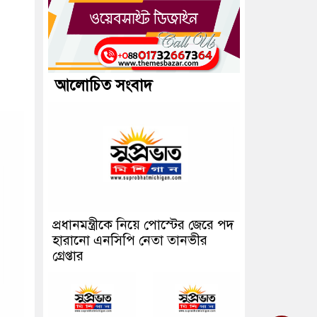
আলোচিত সংবাদ
প্রধানমন্ত্রীকে নিয়ে পোস্টের জেরে পদ
হারানো এনসিপি নেতা তানভীর
গ্রেপ্তার