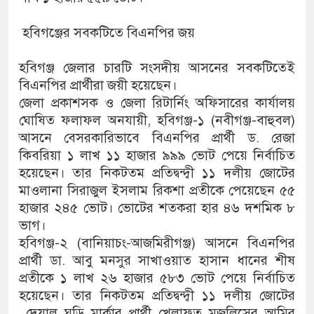
হবিগঞ্জের সবকটিতে বিএনপির জয়
হবিগঞ্জ জেলার চারটি সংসদীয় আসনের সবকটিতেই
বিএনপির প্রার্থীরা জয়ী হয়েছেন।
জেলা প্রকাশসক ও জেলা রিটার্নিং অফিসারের কার্যালয়
ঘোষিত ফলাফল অনযায়ী, হবিগঞ্জ-১ (নবীগঞ্জ-বাহুবল)
আসনে বেসরকারিভাবে বিএনপির প্রার্থী ড. রেজা
কিবরিয়া ১ লাখ ১১ হাজার ৯৯৯ ভোট পেয়ে নির্বাচিত
হয়েছেন। তার নিকটতম প্রতিদ্বন্দ্বী ১১ দলীয় জোটের
মাওলানা সিরাজুল ইসলাম রিকশা প্রতীকে পেয়েছেন ৫৫
হাজার ২৪৫ ভোট। ভোটের শতকরা হার ৪৬ দশমিক ৮
ভাগ।
হবিগঞ্জ-২ (বানিয়াচং-আজমিরীগঞ্জ) আসনে বিএনপির
প্রার্থী ডা. আবু মনসুর সাখাওয়াত হাসান ধানের শীষ
প্রতীকে ১ লাখ ২৬ হাজার ৫৮৩ ভোট পেয়ে নির্বাচিত
হয়েছেন। তার নিকটতম প্রতিদ্বন্দ্বী ১১ দলীয় জোটের
দেয়াল ঘড়ি মার্কার প্রার্থী খেলাফত মজলিসের আমির