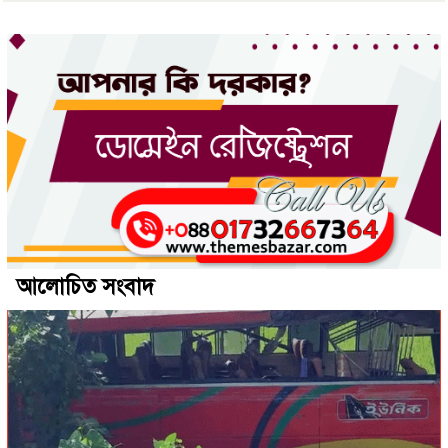
আলোচিত সংবাদ