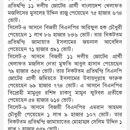
প্রতিদ্বন্দ্বি ১১ দলীয় জোটের প্রার্থী বাংলাদেশ খেলাফত
মজলিসের মুসলেহ উদ্দিন রাজু পেয়েছেন ৭৫ হাজার ৬৭৪
ভোট।
সিলেট-৪ আসনে বিজয়ী বিএনপির আরিফুল হক চৌধুরী
পেয়েছেন ১ লাখ ৮৬ হাজার ৮৪৬ ভোট। তার নিকটতম
প্রতিদ্বন্দ্বি জামায়াত ইসলামের জয়নাল আবেদিন
পেয়েছেন ৭১ হাজার ৩৯১ ভোট।
সিলেট-৫ আসনে বিজয়ী ১১ দলীয় জোটের প্রার্থী
খেলাফত মজলিস নেতা মুফতি আবুল হাসান পেয়েছেন
৭৯ হাজার ৩৫৫ ভোট। তার নিকটতম প্রতিদ্বন্দ্বি বিএনপি
জোটের প্রার্থী জমিয়তে ইসলামের উবায়দুল্লাহ ফারুক
পেয়েছেন ৬৯ হাজার ৭৭৪ ভোট। এ আসনে বিএনপির
বিদ্রোহী মামুনুর রশিদ চাকসু মামুন ফুটবল প্রতীকে
পেয়েছেন ৫৪ হাজার ৬১৪ ভোট।
সিলেট-৬ আসনে বিজয়ী বিএনপির এমরান আহমদ
চৌধুরী পেয়েছেন ১ লাখ ৯ হাজার ১০৭ ভোট। তার
নিকটতম প্রতিদ্বন্দ্বি জামায়াতের মোহাম্মদ সেলিম উদ্দিন ১
লাখ ১ হাজার ৫৫৯ ভোট।