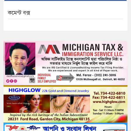
কমেন্ট বক্স