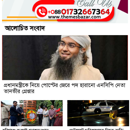
আলোচিত সংবাদ
প্রধানমন্ত্রীকে নিয়ে পোস্টের জেরে পদ হারানো এনসিপি নেতা
তানভীর গ্রেপ্তার