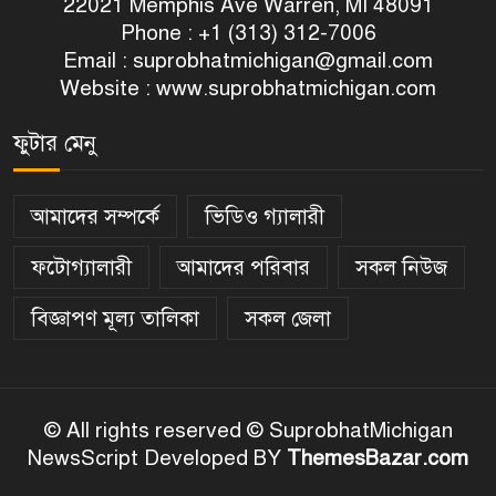
22021 Memphis Ave Warren, MI 48091
Phone : +1 (313) 312-7006
Email :
suprobhatmichigan@gmail.com
Website : www.suprobhatmichigan.com
ফুটার মেনু
আমাদের সম্পর্কে
ভিডিও গ্যালারী
ফটোগ্যালারী
আমাদের পরিবার
সকল নিউজ
বিজ্ঞাপণ মূল্য তালিকা
সকল জেলা
© All rights reserved © SuprobhatMichigan
NewsScript Developed BY
ThemesBazar.com