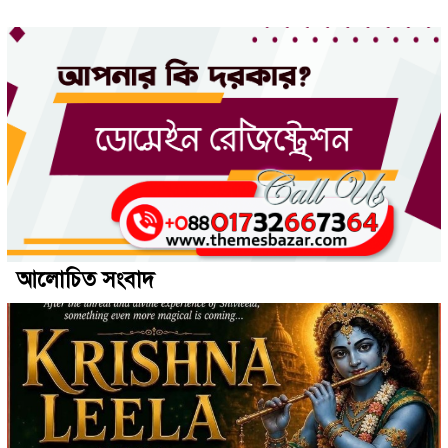
আলোচিত সংবাদ