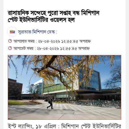
রাসায়নিক সন্দেহে পুরো সপ্তাহ বন্ধ মিশিগান
স্টেট ইউনিভার্সিটির ওয়েলস হল
সুপ্রভাত মিশিগান ডেস্ক :
আপলোড সময় : ২৮-০৪-২০২৬ ১২:৫৫:৪৫ অপরাহ্ন
আপডেট সময় : ২৮-০৪-২০২৬ ১২:৫৫:৪৫ অপরাহ্ন
ইস্ট ল্যান্সিং, ১৮ এপ্রিল : মিশিগান স্টেট ইউনিভার্সিটির