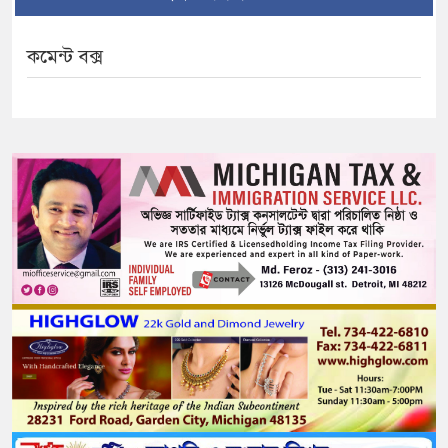
কমেন্ট বক্স