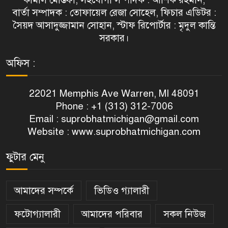
বার্তা সম্পাদক : তোফায়েল রেজা সোহেল, ফিচার এডিটর :
সৈয়দ আসাদুজ্জামান সোহান, স্টাফ রিপোর্টার : মৃদুল কান্তি
সরকার।
অফিস :
22021 Memphis Ave Warren, MI 48091
Phone : +1 (313) 312-7006
Email :
suprobhatmichigan@gmail.com
Website : www.suprobhatmichigan.com
ফুটার মেনু
আমাদের সম্পর্কে
ভিডিও গ্যালারী
ফটোগ্যালারী
আমাদের পরিবার
সকল নিউজ