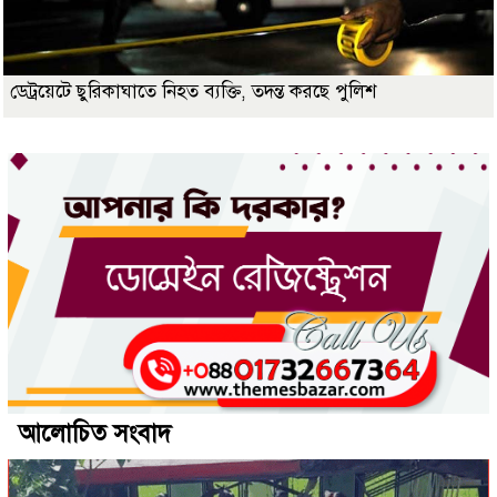
ডেট্রয়েটে ছুরিকাঘাতে নিহত ব্যক্তি, তদন্ত করছে পুলিশ
আলোচিত সংবাদ