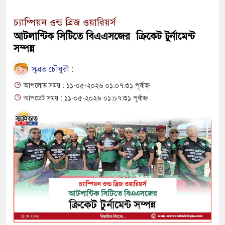
চ্যাম্পিয়ন ওল্ড ব্রিজ ওয়ারিয়র্স
আটলান্টিক সিটিতে বিএএসজের ক্রিকেট টুর্নামেন্ট
সম্পন্ন
সুব্রত চৌধুরী :
আপলোড সময় : ১১-০৫-২০২৬ ০১:০৭:৩১ পূর্বাহ্ন
আপডেট সময় : ১১-০৫-২০২৬ ০১:০৭:৩১ পূর্বাহ্ন