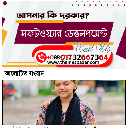
আলোচিত সংবাদ