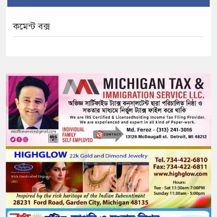
কমেন্ট বক্স