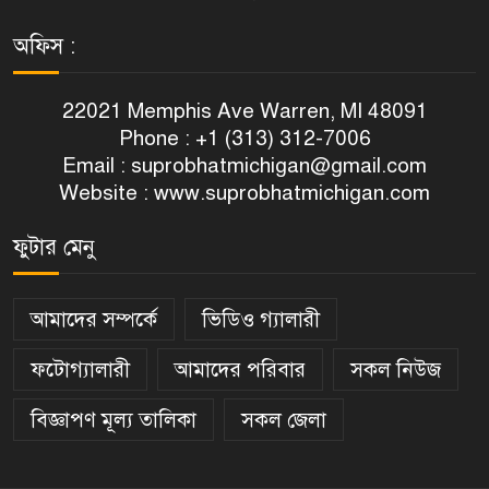
অফিস :
22021 Memphis Ave Warren, MI 48091
Phone : +1 (313) 312-7006
Email :
suprobhatmichigan@gmail.com
Website : www.suprobhatmichigan.com
ফুটার মেনু
আমাদের সম্পর্কে
ভিডিও গ্যালারী
ফটোগ্যালারী
আমাদের পরিবার
সকল নিউজ
বিজ্ঞাপণ মূল্য তালিকা
সকল জেলা