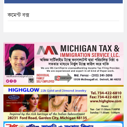
কমেন্ট বক্স