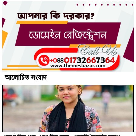
আলোচিত সংবাদ