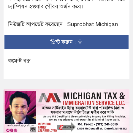
চ্যাম্পিয়ন হওয়ার গৌরব অর্জন করে।
নিউজটি আপডেট করেছেন : Suprobhat Michigan
প্রিন্ট করুন :
কমেন্ট বক্স