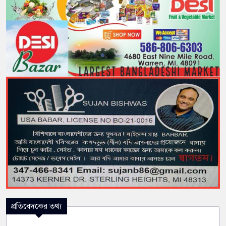
প্রতিবেদকের তথ্য