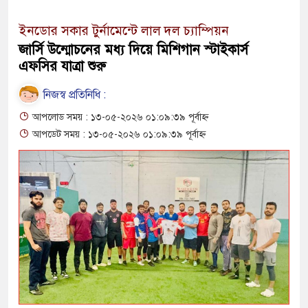
ইনডোর সকার টুর্নামেন্টে লাল দল চ্যাম্পিয়ন
জার্সি উন্মোচনের মধ্য দিয়ে মিশিগান স্টাইকার্স
এফসির যাত্রা শুরু
নিজস্ব প্রতিনিধি :
আপলোড সময় : ১৩-০৫-২০২৬ ০১:০৯:৩৯ পূর্বাহ্ন
আপডেট সময় : ১৩-০৫-২০২৬ ০১:০৯:৩৯ পূর্বাহ্ন