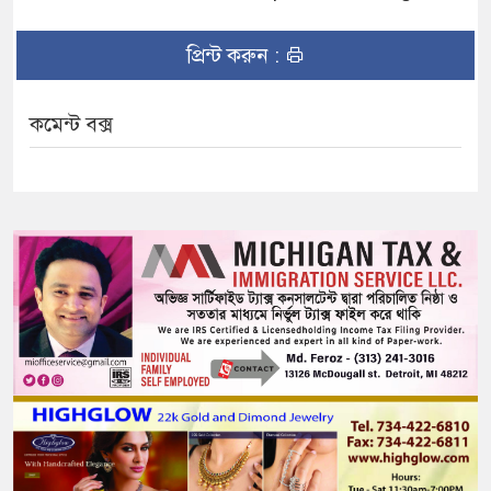
প্রিন্ট করুন :
কমেন্ট বক্স