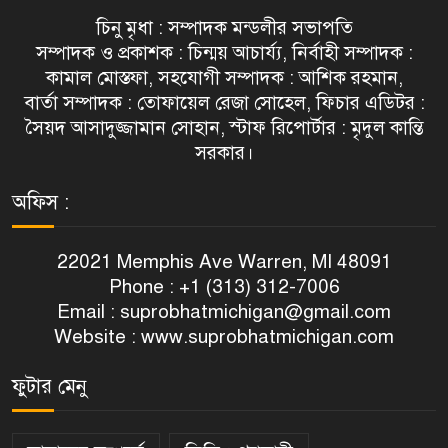
চিনু মৃধা : সম্পাদক মন্ডলীর সভাপতি
সম্পাদক ও প্রকাশক : চিন্ময় আচার্য্য, নির্বাহী সম্পাদক :
কামাল মোস্তফা, সহযোগী সম্পাদক : আশিক রহমান,
বার্তা সম্পাদক : তোফায়েল রেজা সোহেল, ফিচার এডিটর :
সৈয়দ আসাদুজ্জামান সোহান, স্টাফ রিপোর্টার : মৃদুল কান্তি
সরকার।
অফিস :
22021 Memphis Ave Warren, MI 48091
Phone : +1 (313) 312-7006
Email :
suprobhatmichigan@gmail.com
Website : www.suprobhatmichigan.com
ফুটার মেনু