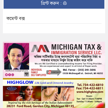
প্রিন্ট করুন :
কমেন্ট বক্স