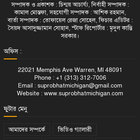
সম্পাদক ও প্রকাশক : চিন্ময় আচার্য্য, নির্বাহী সম্পাদক :
কামাল মোস্তফা, সহযোগী সম্পাদক : আশিক রহমান,
বার্তা সম্পাদক : তোফায়েল রেজা সোহেল, ফিচার এডিটর :
সৈয়দ আসাদুজ্জামান সোহান, স্টাফ রিপোর্টার : মৃদুল কান্তি
সরকার।
অফিস :
22021 Memphis Ave Warren, MI 48091
Phone : +1 (313) 312-7006
Email :
suprobhatmichigan@gmail.com
Website : www.suprobhatmichigan.com
ফুটার মেনু
আমাদের সম্পর্কে
ভিডিও গ্যালারী