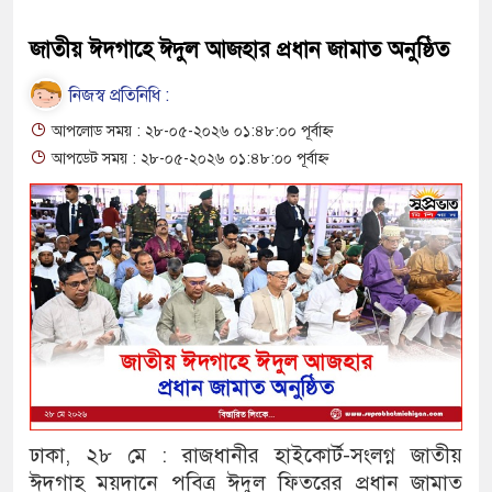
জাতীয় ঈদগাহে ঈদুল আজহার প্রধান জামাত অনুষ্ঠিত
নিজস্ব প্রতিনিধি :
আপলোড সময় : ২৮-০৫-২০২৬ ০১:৪৮:০০ পূর্বাহ্ন
আপডেট সময় : ২৮-০৫-২০২৬ ০১:৪৮:০০ পূর্বাহ্ন
ঢাকা, ২৮ মে : রাজধানীর হাইকোর্ট-সংলগ্ন জাতীয়
ঈদগাহ ময়দানে পবিত্র ঈদুল ফিতরের প্রধান জামাত