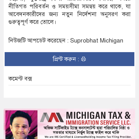
নীতিগত পরিবর্তন ও সময়সীমা সমন্বয় করে থাকে, যা
আবেদনকারীদের জন্য নতুন নির্দেশনা অনুসরণ করা
গুরুত্বপূর্ণ করে তোলে।
নিউজটি আপডেট করেছেন : Suprobhat Michigan
প্রিন্ট করুন :
কমেন্ট বক্স