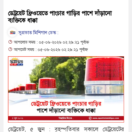
ডেট্রয়েট ফ্রিওয়েতে পাংচার গাড়ির পাশে দাঁড়ানো
ব্যক্তিকে ধাক্কা
সুপ্রভাত মিশিগান ডেস্ক :
আপলোড সময় : ০৫-০৬-২০২৬ ০২:২৯:২১ পূর্বাহ্ন
আপডেট সময় : ০৫-০৬-২০২৬ ০২:২৯:২১ পূর্বাহ্ন
ডেট্রয়েট, ৫ জুন : বৃহস্পতিবার সকালে ডেট্রয়েটের