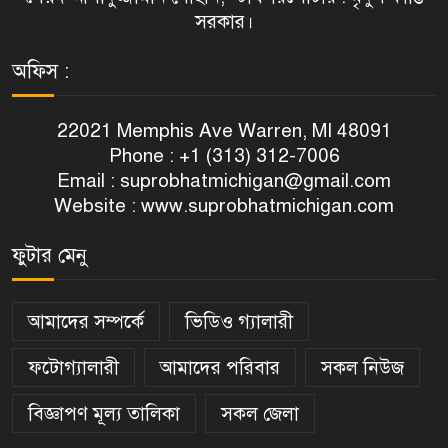
সরকার।
অফিস :
22021 Memphis Ave Warren, MI 48091
Phone : +1 (313) 312-7006
Email :
suprobhatmichigan@gmail.com
Website : www.suprobhatmichigan.com
ফুটার মেনু
আমাদের সম্পর্কে
ভিডিও গ্যালারী
ফটোগ্যালারী
আমাদের পরিবার
সকল নিউজ
বিজ্ঞাপণ মূল্য তালিকা
সকল জেলা