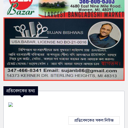
প্রতিবেদকের তথ্য
প্রতিবেদকের সকল নিউজ