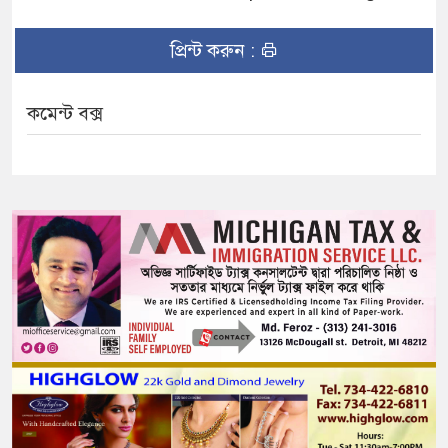
প্রিন্ট করুন :
কমেন্ট বক্স