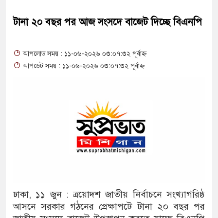
টানা ২০ বছর পর আজ সংসদে বাজেট দিচ্ছে বিএনপি
আপলোড সময় : ১১-০৬-২০২৬ ০৩:০৭:৩২ পূর্বাহ্ন
আপডেট সময় : ১১-০৬-২০২৬ ০৩:০৭:৩২ পূর্বাহ্ন
ঢাকা, ১১ জুন : ত্রয়োদশ জাতীয় নির্বাচনে সংখ্যাগরিষ্ঠ
আসনে সরকার গঠনের প্রেক্ষাপটে টানা ২০ বছর পর