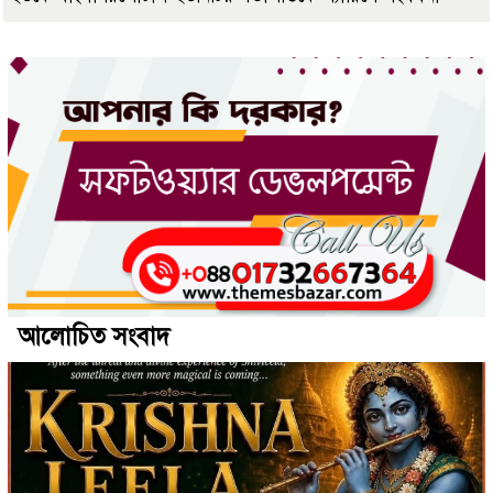
আলোচিত সংবাদ