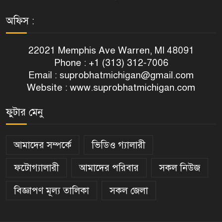
অফিস :
22021 Memphis Ave Warren, MI 48091
Phone : +1 (313) 312-7006
Email :
suprobhatmichigan@gmail.com
Website : www.suprobhatmichigan.com
ফুটার মেনু
আমাদের সম্পর্কে
ভিডিও গ্যালারী
ফটোগ্যালারী
আমাদের পরিবার
সকল নিউজ
বিজ্ঞাপণ মূল্য তালিকা
সকল জেলা