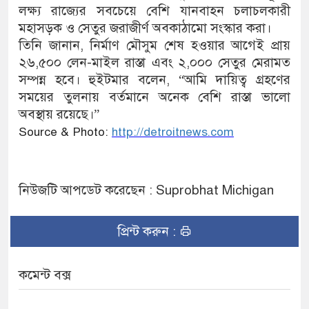
লক্ষ্য রাজ্যের সবচেয়ে বেশি যানবাহন চলাচলকারী
মহাসড়ক ও সেতুর জরাজীর্ণ অবকাঠামো সংস্কার করা।
তিনি জানান, নির্মাণ মৌসুম শেষ হওয়ার আগেই প্রায়
২৬,৫০০ লেন-মাইল রাস্তা এবং ২,০০০ সেতুর মেরামত
সম্পন্ন হবে। হুইটমার বলেন, “আমি দায়িত্ব গ্রহণের
সময়ের তুলনায় বর্তমানে অনেক বেশি রাস্তা ভালো
অবস্থায় রয়েছে।”
Source & Photo:
http://detroitnews.com
নিউজটি আপডেট করেছেন : Suprobhat Michigan
প্রিন্ট করুন :
কমেন্ট বক্স