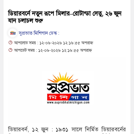
ডিয়ারবর্নে নতুন রূপে মিলার–রোটান্ডা সেতু, ২৬ জুন
যান চলাচল শুরু
সুপ্রভাত মিশিগান ডেস্ক :
আপলোড সময় : ১২-০৬-২০২৬ ১২:১৬:৫৫ অপরাহ্ন
আপডেট সময় : ১২-০৬-২০২৬ ১২:১৬:৫৫ অপরাহ্ন
ডিয়ারবর্ন, ১২ জুন : ১৯৩১ সালে নির্মিত ডিয়ারবর্নের