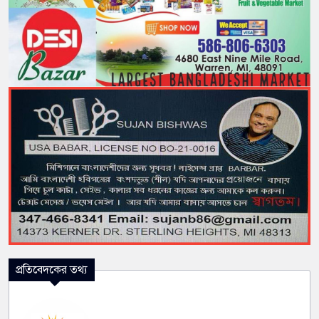
প্রতিবেদকের তথ্য