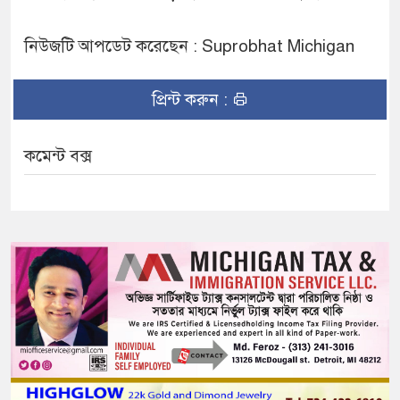
নিউজটি আপডেট করেছেন : Suprobhat Michigan
প্রিন্ট করুন :
কমেন্ট বক্স