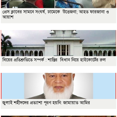
প্রেস ক্লাবের সামনে সংঘর্ষ, ঢামেকে উত্তেজনা; আহত ফারজানা ও
আয়াশ
বিয়ের প্রতিশ্রুতিতে সম্পর্ক : শাস্তির বিধান নিয়ে হাইকোর্টের রুল
জুলাই শহীদদের প্রত্যাশা পূরণ হয়নি: জামায়াত আমির