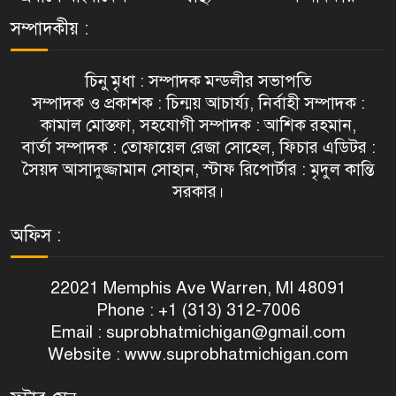
সম্পাদকীয় :
চিনু মৃধা : সম্পাদক মন্ডলীর সভাপতি
সম্পাদক ও প্রকাশক : চিন্ময় আচার্য্য, নির্বাহী সম্পাদক :
কামাল মোস্তফা, সহযোগী সম্পাদক : আশিক রহমান,
বার্তা সম্পাদক : তোফায়েল রেজা সোহেল, ফিচার এডিটর :
সৈয়দ আসাদুজ্জামান সোহান, স্টাফ রিপোর্টার : মৃদুল কান্তি
সরকার।
অফিস :
22021 Memphis Ave Warren, MI 48091
Phone : +1 (313) 312-7006
Email :
suprobhatmichigan@gmail.com
Website : www.suprobhatmichigan.com