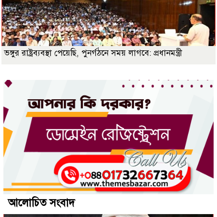
ভঙ্গুর রাষ্ট্রব্যবস্থা পেয়েছি, পুনর্গঠনে সময় লাগবে: প্রধানমন্ত্রী
আলোচিত সংবাদ