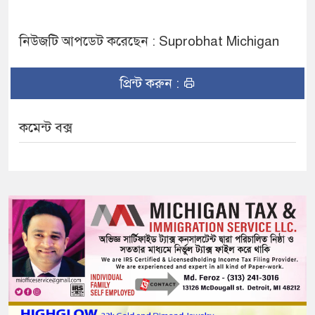
নিউজটি আপডেট করেছেন : Suprobhat Michigan
প্রিন্ট করুন :
কমেন্ট বক্স