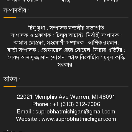
সম্পাদকীয় :
চিনু মৃধা : সম্পাদক মন্ডলীর সভাপতি
সম্পাদক ও প্রকাশক : চিন্ময় আচার্য্য, নির্বাহী সম্পাদক :
কামাল মোস্তফা, সহযোগী সম্পাদক : আশিক রহমান,
বার্তা সম্পাদক : তোফায়েল রেজা সোহেল, ফিচার এডিটর :
সৈয়দ আসাদুজ্জামান সোহান, স্টাফ রিপোর্টার : মৃদুল কান্তি
সরকার।
অফিস :
22021 Memphis Ave Warren, MI 48091
Phone : +1 (313) 312-7006
Email :
suprobhatmichigan@gmail.com
Website : www.suprobhatmichigan.com