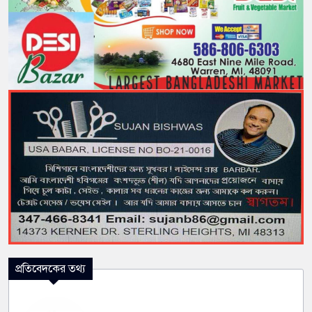
প্রতিবেদকের তথ্য