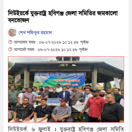
নিউইয়র্কে যুক্তরাষ্ট্র হবিগঞ্জ জেলা সমিতির জমকালো
বনভোজন
শেখ শফিকুর রহমান :
আপলোড সময় : ০৬-০৭-২০২৬ ১০:১২:৫৮ পূর্বাহ্ন
আপডেট সময় : ০৬-০৭-২০২৬ ১০:১২:৫৮ পূর্বাহ্ন
নিউইয়র্ক, ৬ জুলাই ॥ যুক্তরাষ্ট্র হবিগঞ্জ জেলা সমিতি