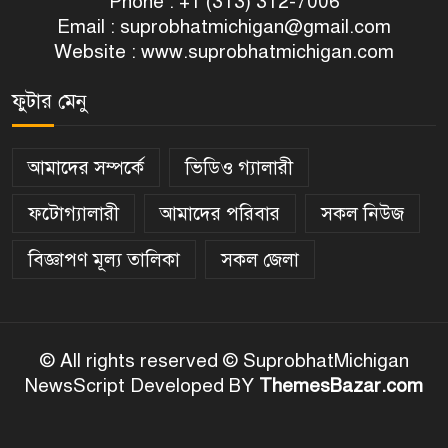
Phone : +1 (313) 312-7006
Email :
suprobhatmichigan@gmail.com
Website : www.suprobhatmichigan.com
ফুটার মেনু
আমাদের সম্পর্কে
ভিডিও গ্যালারী
ফটোগ্যালারী
আমাদের পরিবার
সকল নিউজ
বিজ্ঞাপণ মূল্য তালিকা
সকল জেলা
© All rights reserved © SuprobhatMichigan
NewsScript Developed BY
ThemesBazar.com