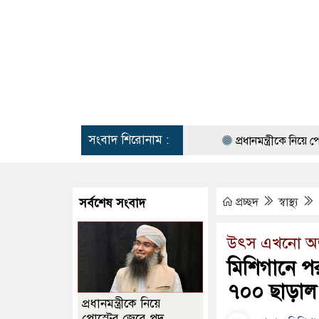
সংবাদ শিরোনাম :
প্রধানমন্ত্রীকে নিয়ে পোস্টের জেরে 
প্রচ্ছদ
স্বাস্থ্য
সর্বশেষ সংবাদ
উৎস এখনো অ
মিশিগানে পর
৭০০ ছাড়াল
প্রধানমন্ত্রীকে নিয়ে
পোস্টের জেরে পদ