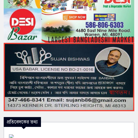
প্রতিবেদকের তথ্য