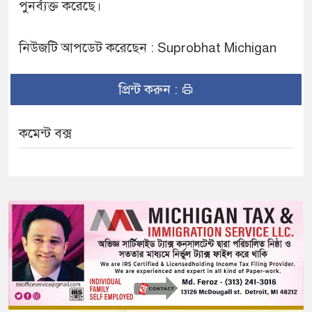
পুনর্ব্যক্ত করেছে।
নিউজটি আপডেট করেছেন : Suprobhat Michigan
প্রিন্ট করুন :
কমেন্ট বক্স