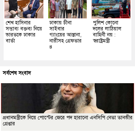
শেখ হাসিনার
ঢাকায় চীনা
পুলিশ কোনো
সম্ভাব্য বক্তব্য নিয়ে
সাইবার
দলের লাঠিয়াল
ভারতকে ঢাকার
গ্যাংয়ের আস্তানা,
বাহিনী নয় :
বার্তা
নারীসহ গ্রেফতার
স্বরাষ্ট্রমন্ত্রী
৪
সর্বশেষ সংবাদ
প্রধানমন্ত্রীকে নিয়ে পোস্টের জেরে পদ হারানো এনসিপি নেতা তানভীর
গ্রেপ্তার