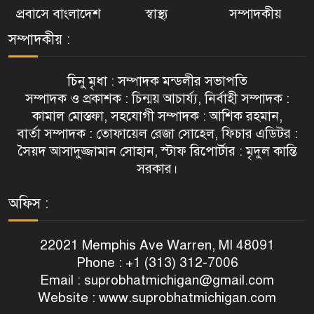
প্রবাসে বাংলাদেশ
স্বাস্থ্য
সম্পাদকীয়
সম্পাদকীয় :
চিনু মৃধা : সম্পাদক মন্ডলীর সভাপতি
সম্পাদক ও প্রকাশক : চিন্ময় আচার্য্য, নির্বাহী সম্পাদক :
কামাল মোস্তফা, সহযোগী সম্পাদক : আশিক রহমান,
বার্তা সম্পাদক : তোফায়েল রেজা সোহেল, ফিচার এডিটর :
সৈয়দ আসাদুজ্জামান সোহান, স্টাফ রিপোর্টার : মৃদুল কান্তি
সরকার।
অফিস :
22021 Memphis Ave Warren, MI 48091
Phone : +1 (313) 312-7006
Email :
suprobhatmichigan@gmail.com
Website : www.suprobhatmichigan.com