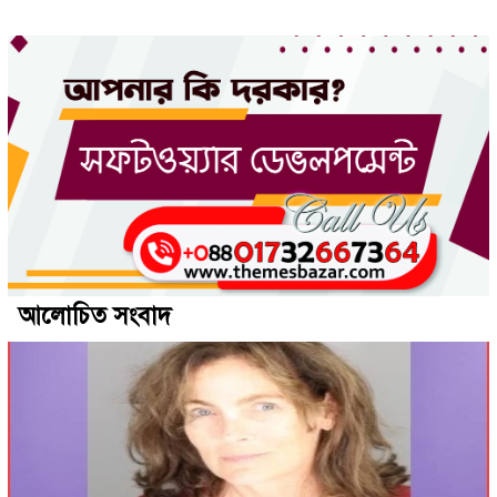
আলোচিত সংবাদ