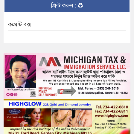
প্রিন্ট করুন :
কমেন্ট বক্স