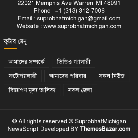
22021 Memphis Ave Warren, MI 48091
Phone : +1 (313) 312-7006
Email :
suprobhatmichigan@gmail.com
Website : www.suprobhatmichigan.com
ফুটার মেনু
আমাদের সম্পর্কে
ভিডিও গ্যালারী
ফটোগ্যালারী
আমাদের পরিবার
সকল নিউজ
বিজ্ঞাপণ মূল্য তালিকা
সকল জেলা
© All rights reserved © SuprobhatMichigan
NewsScript Developed BY
ThemesBazar.com