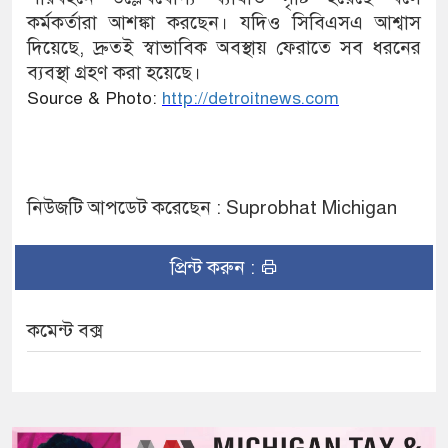
কর্মকর্তারা আশঙ্কা করছেন। যদিও সিবিএসএ আশ্বাস
দিয়েছে, দ্রুতই স্বাভাবিক অবস্থায় ফেরাতে সব ধরনের
ব্যবস্থা গ্রহণ করা হয়েছে।
Source & Photo:
http://detroitnews.com
নিউজটি আপডেট করেছেন : Suprobhat Michigan
প্রিন্ট করুন :
কমেন্ট বক্স