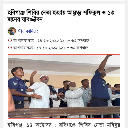
হবিগঞ্জে শিবির নেতা হত্যায় আমৃত্যু শফিকুল ও ১৩
জনের যাবজ্জীবন
মীর কাদির :
আপলোড সময় : ১৪-১০-২০২৫ ১২:০৮:৩৩ অপরাহ্ন
আপডেট সময় : ১৪-১০-২০২৫ ১২:০৮:৩৩ অপরাহ্ন
হবিগঞ্জ, ১৪ অক্টোবর : হবিগঞ্জে শিবির নেতা মহিবুর