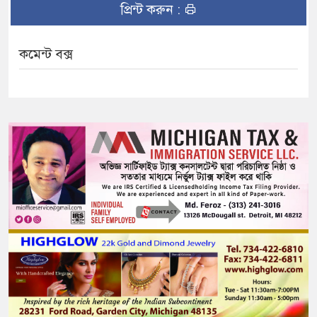
প্রিন্ট করুন :
কমেন্ট বক্স