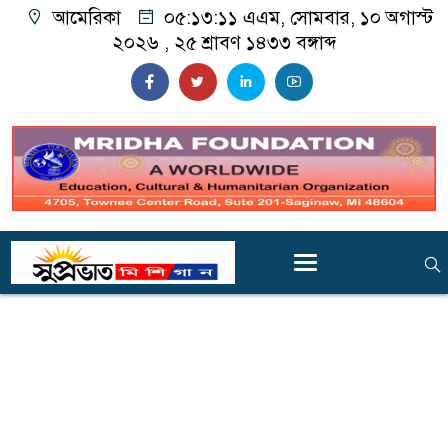
আমেরিকা
০৫:১৩:১২ এএম
, সোমবার, ১০ অগাস্ট
২০২৬ ,
২৫ শ্রাবণ ১৪৩৩
বঙ্গাব্দ