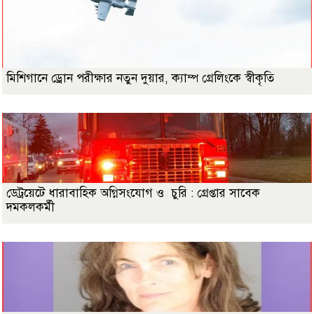
মিশিগানে ড্রোন পরীক্ষার নতুন দুয়ার, ক্যাম্প গ্রেলিংকে স্বীকৃতি
ডেট্রয়েটে ধারাবাহিক অগ্নিসংযোগ ও চুরি : গ্রেপ্তার সাবেক
দমকলকর্মী