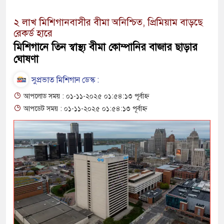
২ লাখ মিশিগানবাসীর বীমা অনিশ্চিত, প্রিমিয়াম বাড়ছে
রেকর্ড হারে
মিশিগানে তিন স্বাস্থ্য বীমা কোম্পানির বাজার ছাড়ার
ঘোষণা
সুপ্রভাত মিশিগান ডেস্ক :
আপলোড সময় : ০১-১১-২০২৫ ০১:৫৪:১৩ পূর্বাহ্ন
আপডেট সময় : ০১-১১-২০২৫ ০১:৫৪:১৩ পূর্বাহ্ন