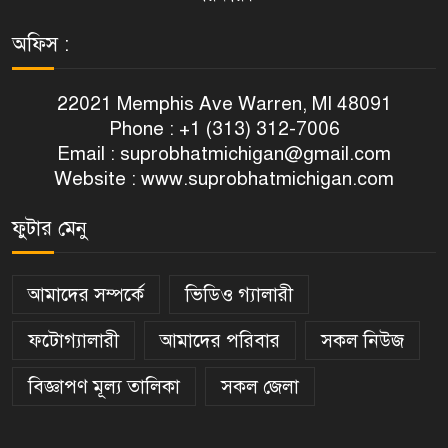
অফিস :
22021 Memphis Ave Warren, MI 48091
Phone : +1 (313) 312-7006
Email :
suprobhatmichigan@gmail.com
Website : www.suprobhatmichigan.com
ফুটার মেনু
আমাদের সম্পর্কে
ভিডিও গ্যালারী
ফটোগ্যালারী
আমাদের পরিবার
সকল নিউজ
বিজ্ঞাপণ মূল্য তালিকা
সকল জেলা