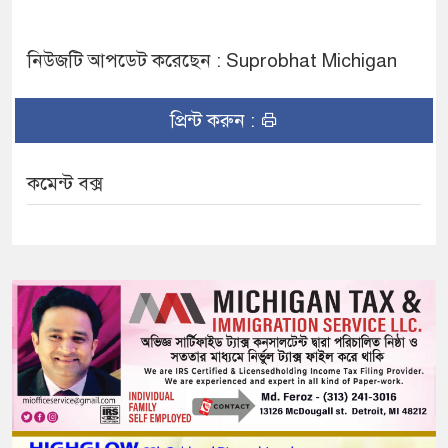
নিউজটি আপডেট করেছেন : Suprobhat Michigan
প্রিন্ট করুন :
কমেন্ট বক্স