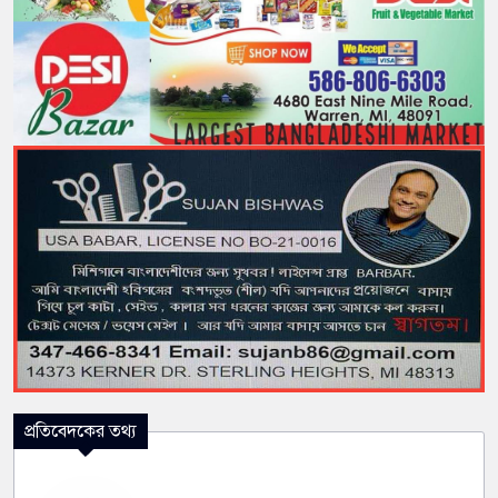
প্রতিবেদকের তথ্য