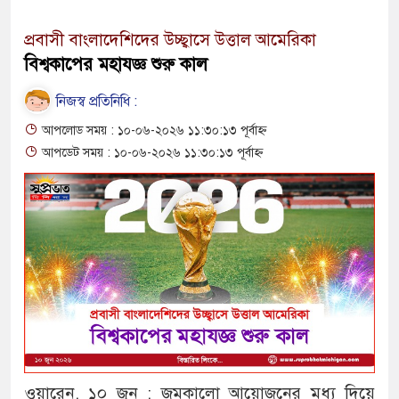
প্রবাসী বাংলাদেশিদের উচ্ছ্বাসে উত্তাল আমেরিকা
বিশ্বকাপের মহাযজ্ঞ শুরু কাল
নিজস্ব প্রতিনিধি :
আপলোড সময় : ১০-০৬-২০২৬ ১১:৩০:১৩ পূর্বাহ্ন
আপডেট সময় : ১০-০৬-২০২৬ ১১:৩০:১৩ পূর্বাহ্ন
ওয়ারেন, ১০ জুন : জমকালো আয়োজনের মধ্য দিয়ে