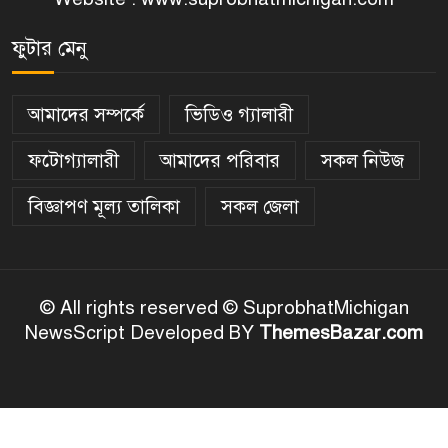
ফুটার মেনু
আমাদের সম্পর্কে
ভিডিও গ্যালারী
ফটোগ্যালারী
আমাদের পরিবার
সকল নিউজ
বিজ্ঞাপণ মূল্য তালিকা
সকল জেলা
© All rights reserved © SuprobhatMichigan
NewsScript Developed BY
ThemesBazar.com